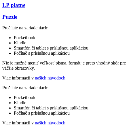
LP platne
Puzzle
Prečítate na zariadeniach:
Pocketbook
Kindle
Smartfón či tablet s príslušnou aplikáciou
Počítač s príslušnou aplikáciou
Nie je možné meniť veľkosť písma, formát je preto vhodný skôr pre
väčšie obrazovky.
Viac informácií v
našich návodoch
Prečítate na zariadeniach:
Pocketbook
Kindle
Smartfón či tablet s príslušnou aplikáciou
Počítač s príslušnou aplikáciou
Viac informácií v
našich návodoch