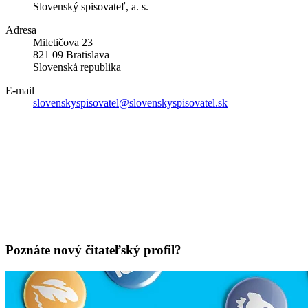
Slovenský spisovateľ, a. s.
Adresa
Miletičova 23
821 09 Bratislava
Slovenská republika
E-mail
slovenskyspisovatel@slovenskyspisovatel.sk
Poznáte nový čitateľský profil?