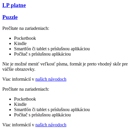
LP platne
Puzzle
Prečítate na zariadeniach:
Pocketbook
Kindle
Smartfón či tablet s príslušnou aplikáciou
Počítač s príslušnou aplikáciou
Nie je možné meniť veľkosť písma, formát je preto vhodný skôr pre
väčšie obrazovky.
Viac informácií v
našich návodoch
Prečítate na zariadeniach:
Pocketbook
Kindle
Smartfón či tablet s príslušnou aplikáciou
Počítač s príslušnou aplikáciou
Viac informácií v
našich návodoch