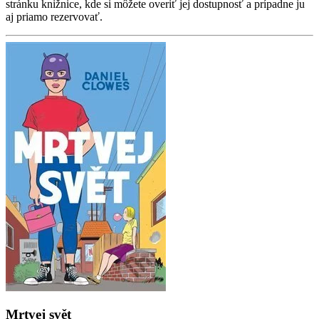
stránku knižnice, kde si môžete overiť jej dostupnosť a prípadne ju
aj priamo rezervovať.
Mrtvej svět