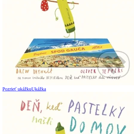
Pozrieť ukážku
Ukážka