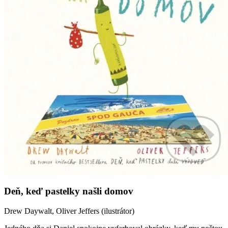
Deň, keď pastelky našli domov
Drew Daywalt, Oliver Jeffers (ilustrátor)