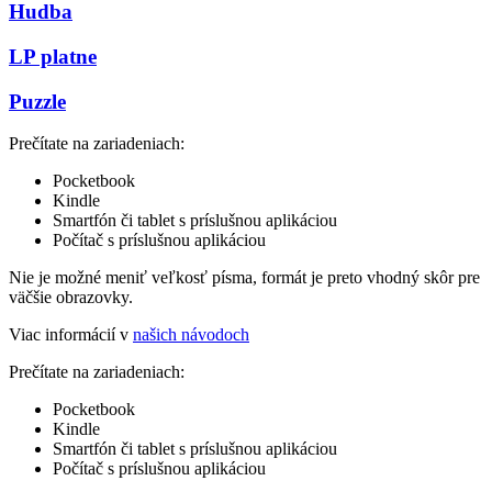
Hudba
LP platne
Puzzle
Prečítate na zariadeniach:
Pocketbook
Kindle
Smartfón či tablet s príslušnou aplikáciou
Počítač s príslušnou aplikáciou
Nie je možné meniť veľkosť písma, formát je preto vhodný skôr pre
väčšie obrazovky.
Viac informácií v
našich návodoch
Prečítate na zariadeniach:
Pocketbook
Kindle
Smartfón či tablet s príslušnou aplikáciou
Počítač s príslušnou aplikáciou