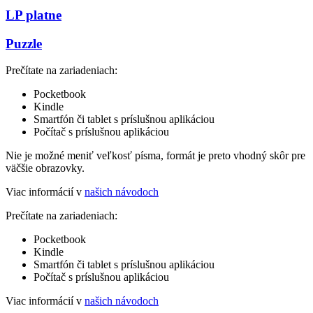
LP platne
Puzzle
Prečítate na zariadeniach:
Pocketbook
Kindle
Smartfón či tablet s príslušnou aplikáciou
Počítač s príslušnou aplikáciou
Nie je možné meniť veľkosť písma, formát je preto vhodný skôr pre
väčšie obrazovky.
Viac informácií v
našich návodoch
Prečítate na zariadeniach:
Pocketbook
Kindle
Smartfón či tablet s príslušnou aplikáciou
Počítač s príslušnou aplikáciou
Viac informácií v
našich návodoch