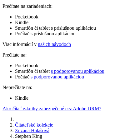
Prečítate na zariadeniach:
Pocketbook
Kindle
Smartfón či tablet s príslušnou aplikáciou
Počítač s príslušnou aplikáciou
Viac informácií v
našich návodoch
Prečítate na:
Pocketbook
Smartfón či tablet
s podporovanou aplikáciou
Počítač
s podporovanou aplikáciou
Neprečítate na:
Kindle
Ako čítať e-knihy zabezpečené cez Adobe DRM?
Čitateľské kolekcie
Zuzana Halašová
Stephen King