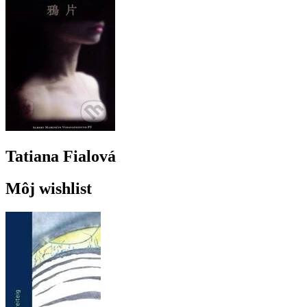
Tatiana Fialová
Môj wishlist