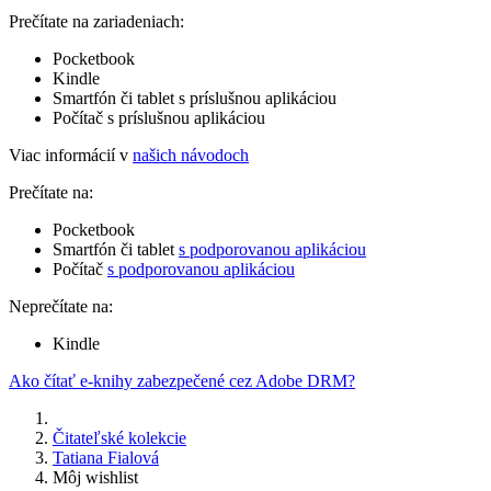
Prečítate na zariadeniach:
Pocketbook
Kindle
Smartfón či tablet s príslušnou aplikáciou
Počítač s príslušnou aplikáciou
Viac informácií v
našich návodoch
Prečítate na:
Pocketbook
Smartfón či tablet
s podporovanou aplikáciou
Počítač
s podporovanou aplikáciou
Neprečítate na:
Kindle
Ako čítať e-knihy zabezpečené cez Adobe DRM?
Čitateľské kolekcie
Tatiana Fialová
Môj wishlist