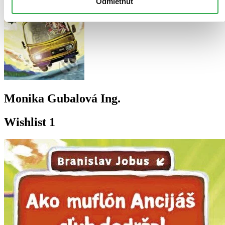
Odmietnuť
Monika Gubalová Ing.
Wishlist 1