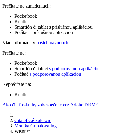
Prečítate na zariadeniach:
Pocketbook
Kindle
Smartfón či tablet s príslušnou aplikáciou
Počítač s príslušnou aplikáciou
Viac informácií v
našich návodoch
Prečítate na:
Pocketbook
Smartfón či tablet
s podporovanou aplikáciou
Počítač
s podporovanou aplikáciou
Neprečítate na:
Kindle
Ako čítať e-knihy zabezpečené cez Adobe DRM?
Čitateľské kolekcie
Monika Gubalová Ing.
Wishlist 1