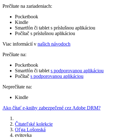
Prečítate na zariadeniach:
Pocketbook
Kindle
Smartfón či tablet s príslušnou aplikáciou
Počítač s príslušnou aplikáciou
Viac informácií v
našich návodoch
Prečítate na:
Pocketbook
Smartfón či tablet
s podporovanou aplikáciou
Počítač
s podporovanou aplikáciou
Neprečítate na:
Kindle
Ako čítať e-knihy zabezpečené cez Adobe DRM?
Čitateľské kolekcie
Oľga Lošonská
evitovka