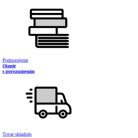
Podporujeme
čítanie
s porozumením
Tovar skladom