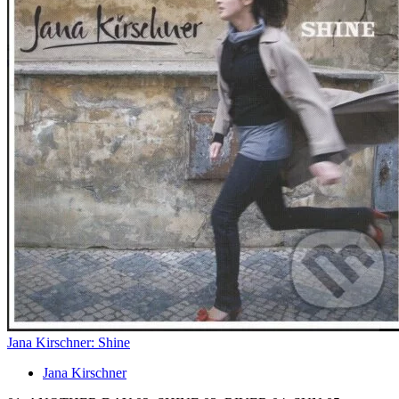
Jana Kirschner: Shine
Jana Kirschner