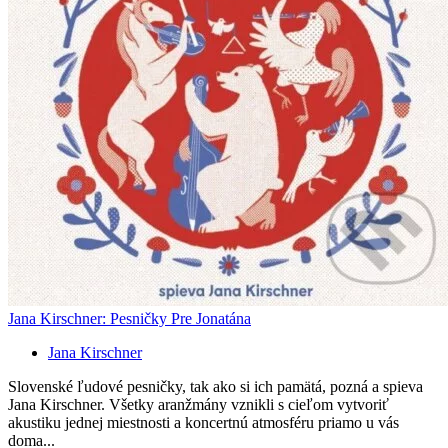
Jana Kirschner: Pesničky Pre Jonatána
Jana Kirschner
Slovenské ľudové pesničky, tak ako si ich pamätá, pozná a spieva
Jana Kirschner. Všetky aranžmány vznikli s cieľom vytvoriť
akustiku jednej miestnosti a koncertnú atmosféru priamo u vás
doma...