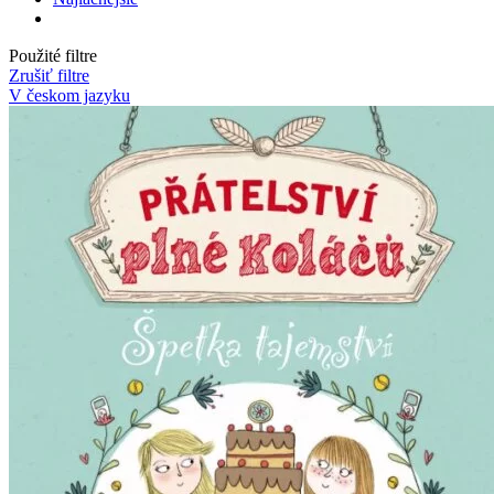
Použité filtre
Zrušiť filtre
V českom jazyku