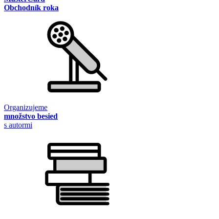
Obchodník roka
Organizujeme
množstvo besied
s autormi