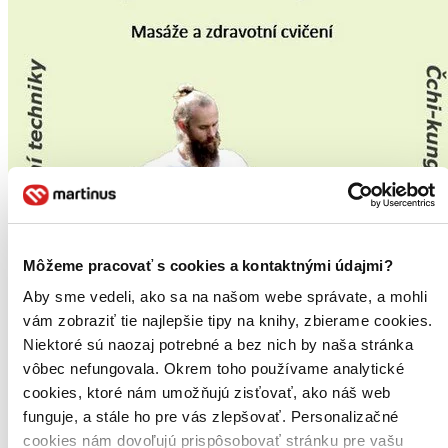
Môžeme pracovať s cookies a kontaktnými údajmi?
Aby sme vedeli, ako sa na našom webe správate, a mohli
vám zobraziť tie najlepšie tipy na knihy, zbierame cookies.
Niektoré sú naozaj potrebné a bez nich by naša stránka
vôbec nefungovala. Okrem toho používame analytické
cookies, ktoré nám umožňujú zisťovať, ako náš web
funguje, a stále ho pre vás zlepšovať. Personalizačné
cookies nám dovoľujú prispôsobovať stránku pre vašu