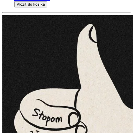
Vložiť do košíka