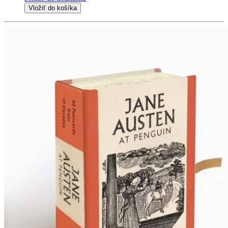
Vložiť do košíka