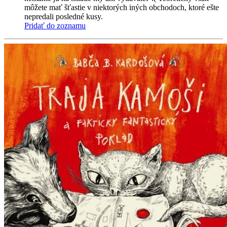
môžete mať šťastie v niektorých iných obchodoch, ktoré ešte
nepredali posledné kusy.
Pridať do zoznamu