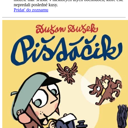
nepredali posledné kusy.
Pridať do zoznamu