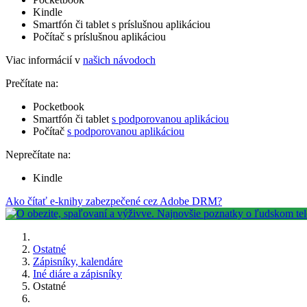
Kindle
Smartfón či tablet s príslušnou aplikáciou
Počítač s príslušnou aplikáciou
Viac informácií v
našich návodoch
Prečítate na:
Pocketbook
Smartfón či tablet
s podporovanou aplikáciou
Počítač
s podporovanou aplikáciou
Neprečítate na:
Kindle
Ako čítať e-knihy zabezpečené cez Adobe DRM?
Ostatné
Zápisníky, kalendáre
Iné diáre a zápisníky
Ostatné