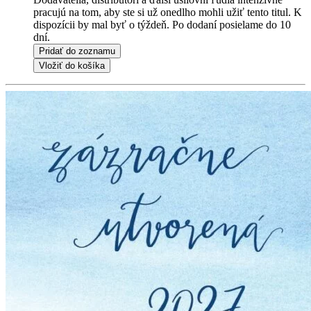
pracujú na tom, aby ste si už onedlho mohli užiť tento titul. K
dispozícii by mal byť o týždeň. Po dodaní posielame do 10
dní.
Pridať do zoznamu
Vložiť do košíka