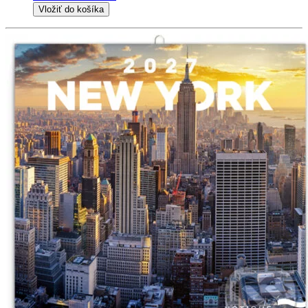
Vložiť do košíka