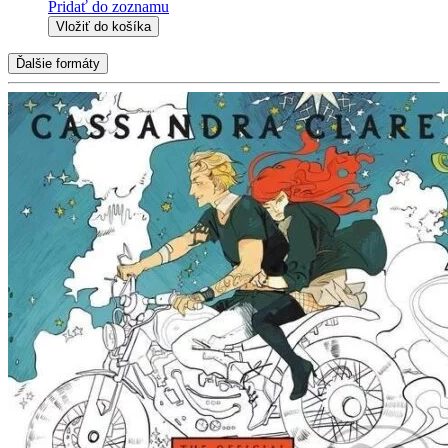
Pridať do zoznamu
Vložiť do košíka
Ďalšie formáty