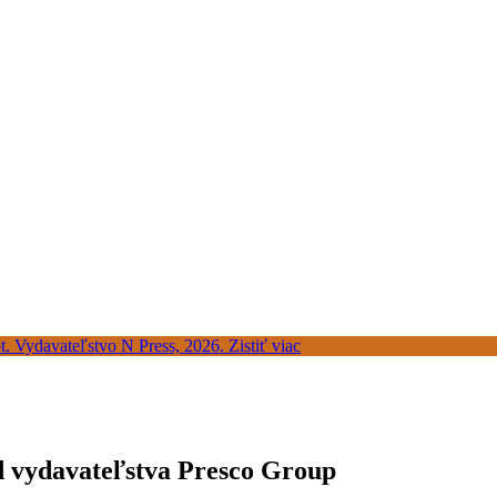
od vydavateľstva Presco Group