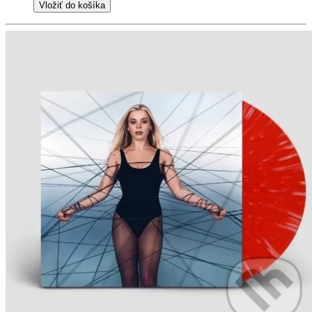
Vložiť do košíka