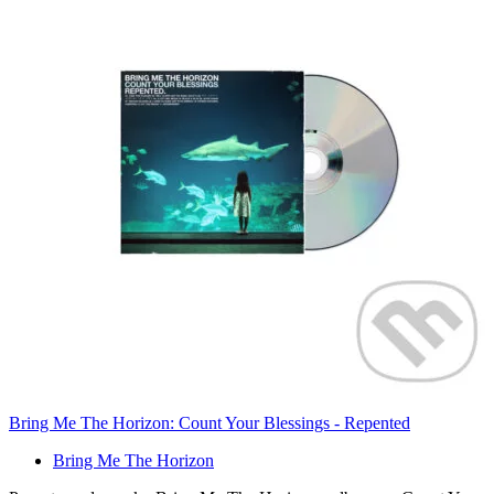
Bring Me The Horizon: Count Your Blessings - Repented
Bring Me The Horizon