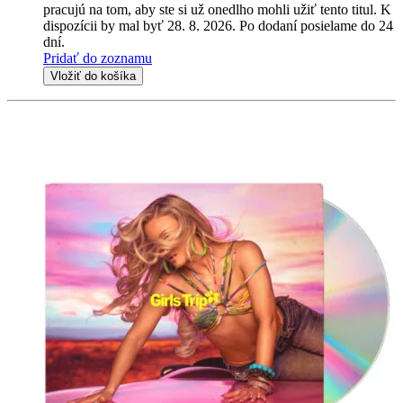
pracujú na tom, aby ste si už onedlho mohli užiť tento titul. K
dispozícii by mal byť 28. 8. 2026. Po dodaní posielame do 24
dní.
Pridať do zoznamu
Vložiť do košíka