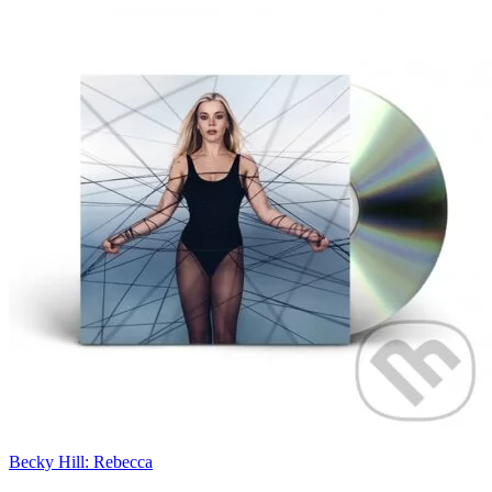
Becky Hill: Rebecca