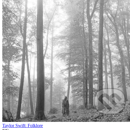
Taylor Swift: Folklore