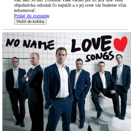
objednávku odoslali čo najskôr a o jej ceste vás budeme včas
informovať.
Pridať do zoznamu
Vložiť do košíka