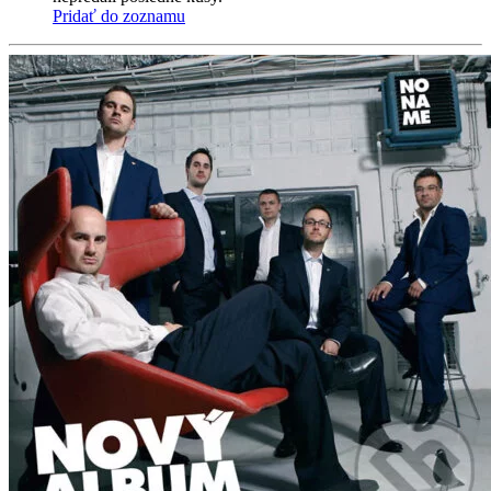
Pridať do zoznamu