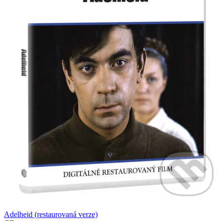
Adelheid (restaurovaná verze)