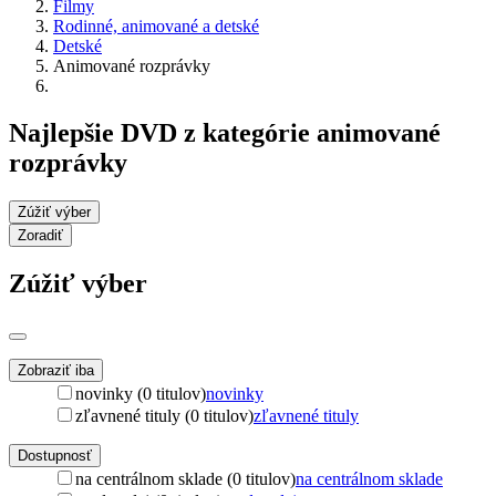
Filmy
Rodinné, animované a detské
Detské
Animované rozprávky
Najlepšie DVD z kategórie animované
rozprávky
Zúžiť výber
Zoradiť
Zúžiť výber
Zobraziť iba
novinky (0 titulov)
novinky
zľavnené tituly (0 titulov)
zľavnené tituly
Dostupnosť
na centrálnom sklade (0 titulov)
na centrálnom sklade