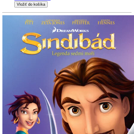
Vložiť do košíka