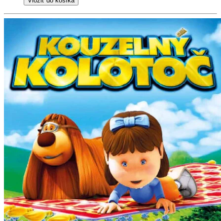
Vložiť do košíka