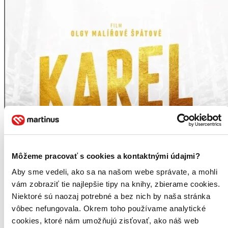
Môžeme pracovať s cookies a kontaktnými údajmi?
Aby sme vedeli, ako sa na našom webe správate, a mohli
vám zobraziť tie najlepšie tipy na knihy, zbierame cookies.
Niektoré sú naozaj potrebné a bez nich by naša stránka
vôbec nefungovala. Okrem toho používame analytické
cookies, ktoré nám umožňujú zisťovať, ako náš web