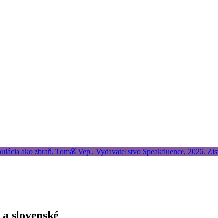
 a slovenské