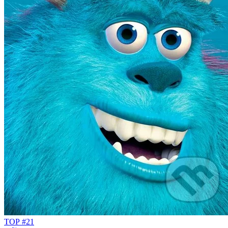
TOP #21