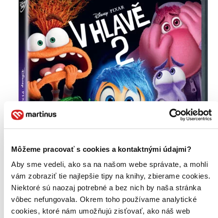
Môžeme pracovať s cookies a kontaktnými údajmi?
Aby sme vedeli, ako sa na našom webe správate, a mohli
vám zobraziť tie najlepšie tipy na knihy, zbierame cookies.
Niektoré sú naozaj potrebné a bez nich by naša stránka
vôbec nefungovala. Okrem toho používame analytické
cookies, ktoré nám umožňujú zisťovať, ako náš web