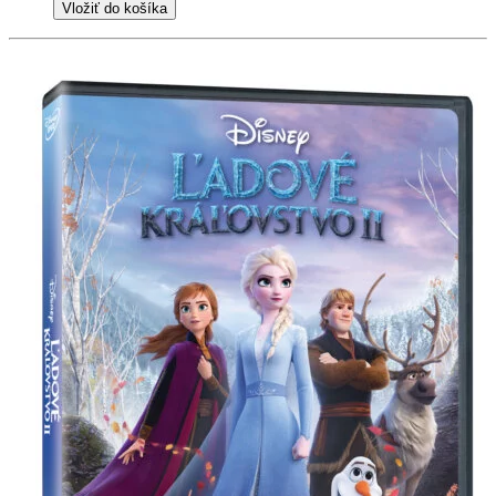
Vložiť do košíka