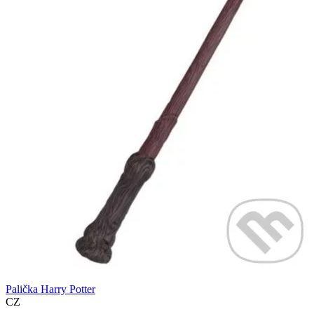
Palička Harry Potter
CZ