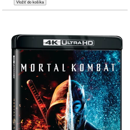
Vložiť do košíka