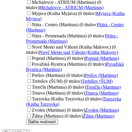
Michalovce - ATRIUM (Martinus) (0
titulov)
Michalovce - ATRIUM (Martinus)
Myjava (Kniha Myjava) (0 titulov)
Myjava (Kniha
Myjava)
Nitra - Centro (Martinus) (0 titulov)
Nitra - Centro
(Martinus)
Nitra - Promenada (Martinus) (0 titulov)
Nitra -
Promenada (Martinus)
Nové Mesto nad Váhom (Kniha Malovec) (0
titulov)
Nové Mesto nad Váhom (Kniha Malovec)
Poprad (Martinus) (0 titulov)
Poprad (Martinus)
Považská Bystrica (Martinus) (0 titulov)
Považská
Bystrica (Martinus)
Prešov (Martinus) (0 titulov)
Prešov (Martinus)
Trebišov (ŠUM) (0 titulov)
Trebišov (ŠUM)
Trenčín (Martinus) (0 titulov)
Trenčín (Martinus)
Trnava (Martinus) (0 titulov)
Trnava (Martinus)
Turzovka (Kniha Turzovka) (0 titulov)
Turzovka
(Kniha Turzovka)
Zvolen (Martinus) (0 titulov)
Zvolen (Martinus)
Žilina (Martinus) (0 titulov)
Žilina (Martinus)
Ďalšie možnosti