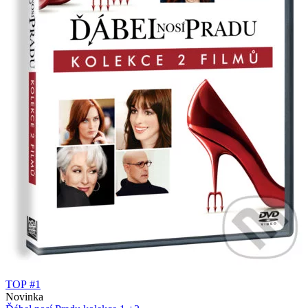
TOP #1
Novinka