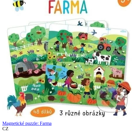
Magnetické puzzle: Farma
CZ