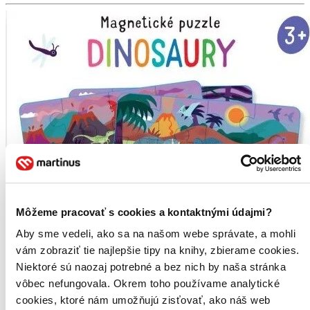
Môžeme pracovať s cookies a kontaktnými údajmi?
Aby sme vedeli, ako sa na našom webe správate, a mohli
vám zobraziť tie najlepšie tipy na knihy, zbierame cookies.
Niektoré sú naozaj potrebné a bez nich by naša stránka
vôbec nefungovala. Okrem toho používame analytické
cookies, ktoré nám umožňujú zisťovať, ako náš web