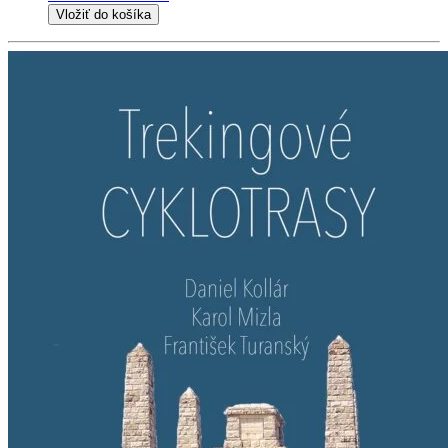
Vložiť do košíka