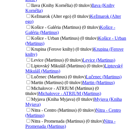
Ilava (Knihy Kornélia) (0 titulov)
Ilava (Knihy
Kornélia)
Kežmarok (Alter ego) (0 titulov)
Kežmarok (Alter
ego)
Košice - Galéria (Martinus) (0 titulov)
Košice -
Galéria (Martinus)
Košice - Urban (Martinus) (0 titulov)
Košice - Urban
(Martinus)
Krupina (Ferove knihy) (0 titulov)
Krupina (Ferove
knihy)
Levice (Martinus) (0 titulov)
Levice (Martinus)
Liptovský Mikuláš (Martinus) (0 titulov)
Liptovský
Mikuláš (Martinus)
Lučenec (Martinus) (0 titulov)
Lučenec (Martinus)
Martin (Martinus) (0 titulov)
Martin (Martinus)
Michalovce - ATRIUM (Martinus) (0
titulov)
Michalovce - ATRIUM (Martinus)
Myjava (Kniha Myjava) (0 titulov)
Myjava (Kniha
Myjava)
Nitra - Centro (Martinus) (0 titulov)
Nitra - Centro
(Martinus)
Nitra - Promenada (Martinus) (0 titulov)
Nitra -
Promenada (Martinus)