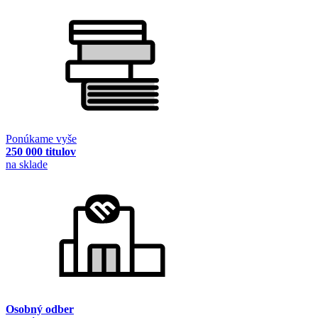
Ponúkame vyše
250 000 titulov
na sklade
Osobný odber