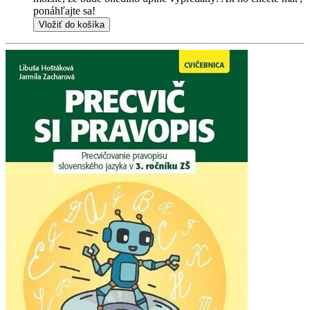
ponáhľajte sa!
Vložiť do košíka