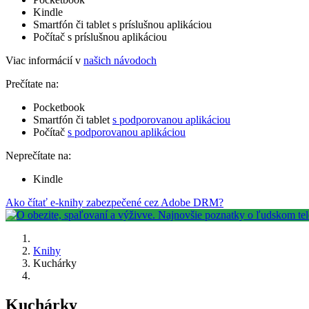
Kindle
Smartfón či tablet s príslušnou aplikáciou
Počítač s príslušnou aplikáciou
Viac informácií v
našich návodoch
Prečítate na:
Pocketbook
Smartfón či tablet
s podporovanou aplikáciou
Počítač
s podporovanou aplikáciou
Neprečítate na:
Kindle
Ako čítať e-knihy zabezpečené cez Adobe DRM?
Knihy
Kuchárky
Kuchárky