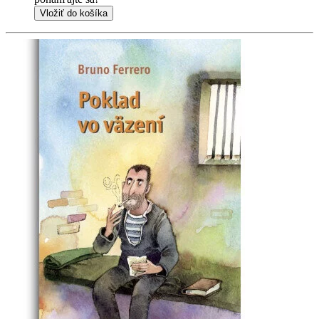
Vložiť do košíka