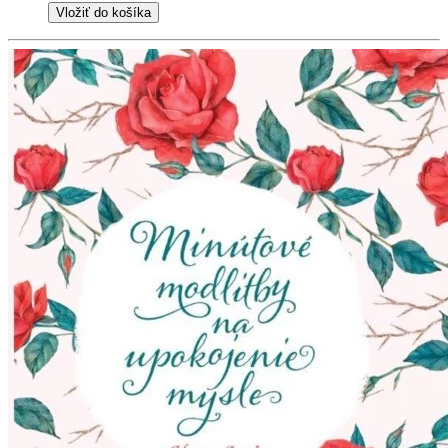
Vložiť do košíka