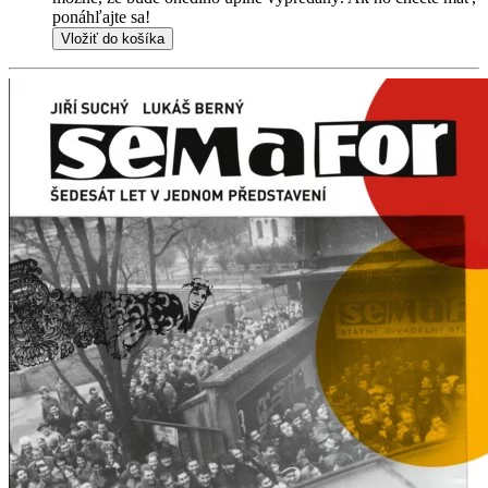
ponáhľajte sa!
Vložiť do košíka