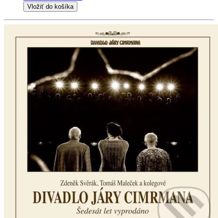
Vložiť do košíka