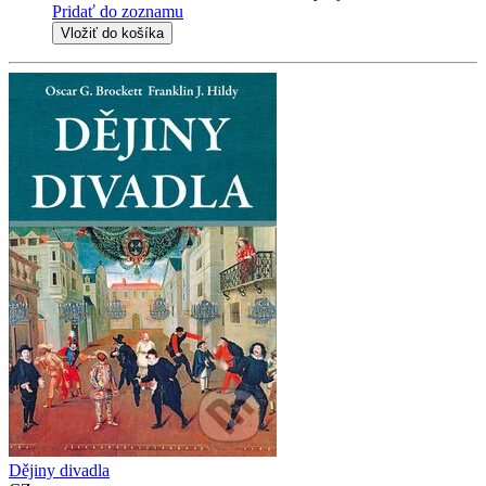
Pridať do zoznamu
Vložiť do košíka
Dějiny divadla