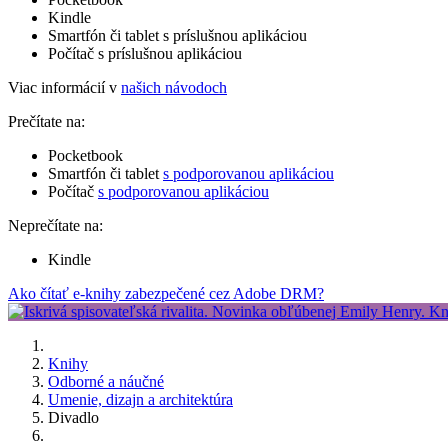
Kindle
Smartfón či tablet s príslušnou aplikáciou
Počítač s príslušnou aplikáciou
Viac informácií v
našich návodoch
Prečítate na:
Pocketbook
Smartfón či tablet
s podporovanou aplikáciou
Počítač
s podporovanou aplikáciou
Neprečítate na:
Kindle
Ako čítať e-knihy zabezpečené cez Adobe DRM?
Knihy
Odborné a náučné
Umenie, dizajn a architektúra
Divadlo