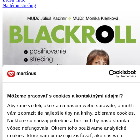
Na tému strečing
Môžeme pracovať s cookies a kontaktnými údajmi?
Aby sme vedeli, ako sa na našom webe správate, a mohli
vám zobraziť tie najlepšie tipy na knihy, zbierame cookies.
Niektoré sú naozaj potrebné a bez nich by naša stránka
vôbec nefungovala. Okrem toho používame analytické
cookies, ktoré nám umožňujú zisťovať, ako náš web