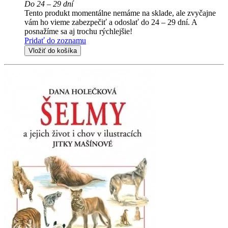
Do 24 – 29 dní
Tento produkt momentálne nemáme na sklade, ale zvyčajne
vám ho vieme zabezpečiť a odoslať do 24 – 29 dní. A
posnažíme sa aj trochu rýchlejšie!
Pridať do zoznamu
Vložiť do košíka