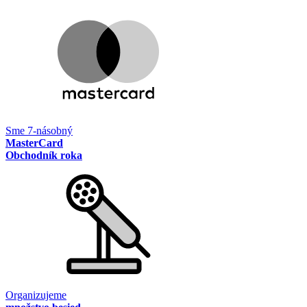
Sme 7-násobný
MasterCard
Obchodník roka
Organizujeme