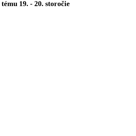
tému 19. - 20. storočie