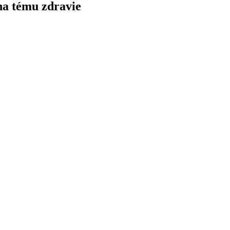
na tému zdravie