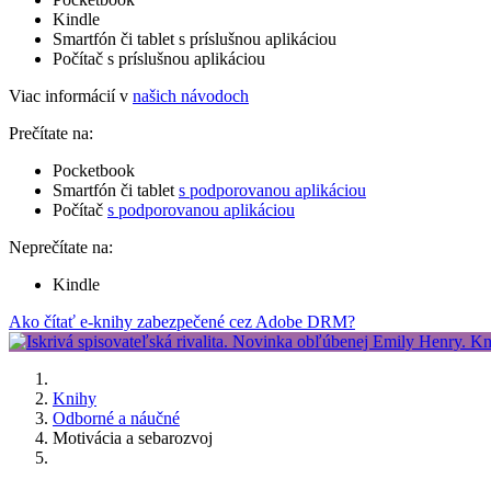
Kindle
Smartfón či tablet s príslušnou aplikáciou
Počítač s príslušnou aplikáciou
Viac informácií v
našich návodoch
Prečítate na:
Pocketbook
Smartfón či tablet
s podporovanou aplikáciou
Počítač
s podporovanou aplikáciou
Neprečítate na:
Kindle
Ako čítať e-knihy zabezpečené cez Adobe DRM?
Knihy
Odborné a náučné
Motivácia a sebarozvoj