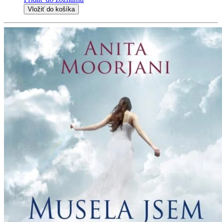
Vložiť do košíka