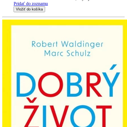
Pridať do zoznamu
Vložiť do košíka