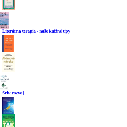
Literárna terapia - naše knižné tipy
Sebarozvoj