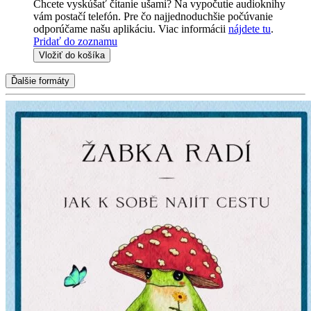
Chcete vyskúšať čítanie ušami? Na vypočutie audioknihy
vám postačí telefón. Pre čo najjednoduchšie počúvanie
odporúčame našu aplikáciu. Viac informácii
nájdete tu
.
Pridať do zoznamu
Vložiť do košíka
Ďalšie formáty