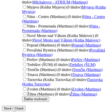
titulov)
Michalovce - ATRIUM (Martinus)
Myjava (Kniha Myjava) (0 titulov)
Myjava (Kniha
Myjava)
Nitra - Centro (Martinus) (0 titulov)
Nitra - Centro
(Martinus)
Nitra - Promenada (Martinus) (0 titulov)
Nitra -
Promenada (Martinus)
Nové Mesto nad Váhom (Kniha Malovec) (0
titulov)
Nové Mesto nad Váhom (Kniha Malovec)
Poprad (Martinus) (0 titulov)
Poprad (Martinus)
Považská Bystrica (Martinus) (0 titulov)
Považská
Bystrica (Martinus)
Prešov (Martinus) (0 titulov)
Prešov (Martinus)
Trebišov (ŠUM) (0 titulov)
Trebišov (ŠUM)
Trenčín (Martinus) (0 titulov)
Trenčín (Martinus)
Trnava (Martinus) (0 titulov)
Trnava (Martinus)
Turzovka (Kniha Turzovka) (0 titulov)
Turzovka
(Kniha Turzovka)
Zvolen (Martinus) (0 titulov)
Zvolen (Martinus)
Žilina (Martinus) (0 titulov)
Žilina (Martinus)
Ďalšie možnosti
Nové / čítané