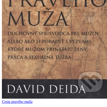
Cesta pravého muža