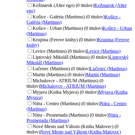
Kežmarok (Alter ego) (0 titulov)
Kežmarok (Alter
ego)
Košice - Galéria (Martinus) (0 titulov)
Košice -
Galéria (Martinus)
Košice - Urban (Martinus) (0 titulov)
Košice - Urban
(Martinus)
Krupina (Ferove knihy) (0 titulov)
Krupina (Ferove
knihy)
Levice (Martinus) (0 titulov)
Levice (Martinus)
Liptovský Mikuláš (Martinus) (0 titulov)
Liptovský
Mikuláš (Martinus)
Lučenec (Martinus) (0 titulov)
Lučenec (Martinus)
Martin (Martinus) (0 titulov)
Martin (Martinus)
Michalovce - ATRIUM (Martinus) (0
titulov)
Michalovce - ATRIUM (Martinus)
Myjava (Kniha Myjava) (0 titulov)
Myjava (Kniha
Myjava)
Nitra - Centro (Martinus) (0 titulov)
Nitra - Centro
(Martinus)
Nitra - Promenada (Martinus) (0 titulov)
Nitra -
Promenada (Martinus)
Nové Mesto nad Váhom (Kniha Malovec) (0
titulov)
Nové Mesto nad Váhom (Kniha Malovec)